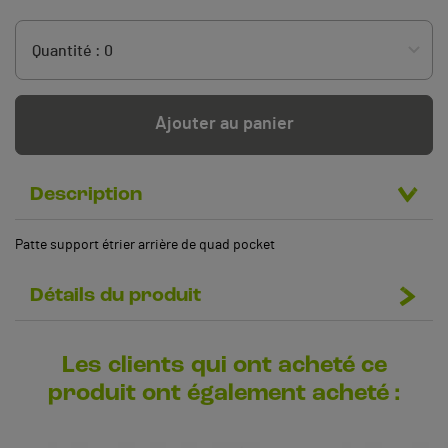
Ajouter au panier
Description
Patte support étrier arrière de quad pocket
Détails du produit
Les clients qui ont acheté ce
produit ont également acheté :