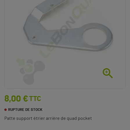

8,00 €
TTC
RUPTURE DE STOCK
Patte support étrier arrière de quad pocket