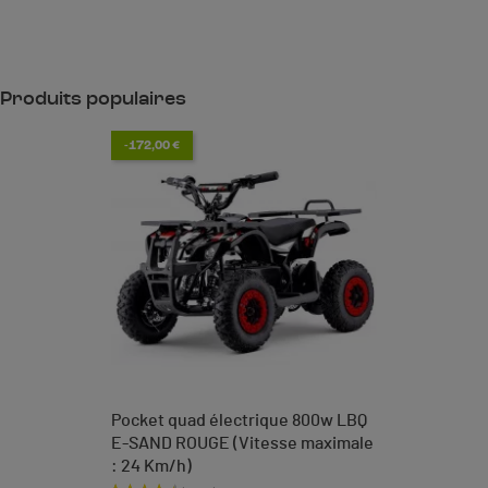
Produits populaires
-172,00 €
Pocket quad électrique 800w LBQ
E-SAND ROUGE (Vitesse maximale
: 24 Km/h)