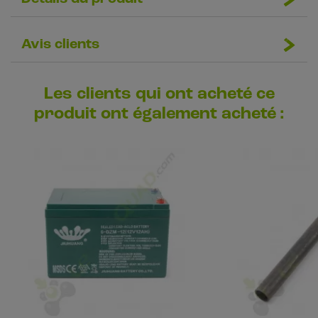
Avis clients
Les clients qui ont acheté ce
produit ont également acheté :