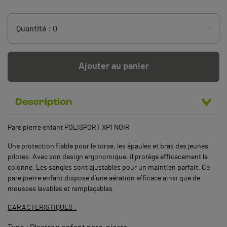
Ajouter au panier
Description
Pare pierre enfant POLISPORT XP1 NOIR
Une protection fiable pour le torse, les épaules et bras des jeunes
pilotes. Avec son design ergonomique, il protège efficacement la
colonne. Les sangles sont ajustables pour un maintien parfait. Ce
pare pierre enfant dispose d’une aération efficace ainsi que de
mousses lavables et remplaçables.
CARACTERISTIQUES :