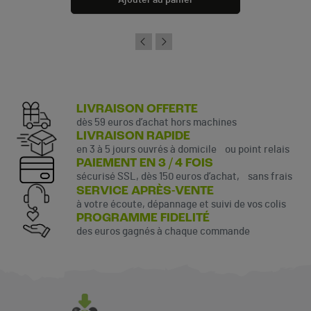
Ajouter au panier
LIVRAISON OFFERTE
dès 59 euros d’achat hors machines
LIVRAISON RAPIDE
en 3 à 5 jours ouvrés à domicile ou point relais
PAIEMENT EN 3 / 4 FOIS
sécurisé SSL, dès 150 euros d’achat, sans frais
SERVICE APRÈS-VENTE
à votre écoute, dépannage et suivi de vos colis
PROGRAMME FIDELITÉ
des euros gagnés à chaque commande