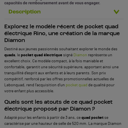
capacités de remboursement avant de vous engager.
Description
Explorez le modèle récent de pocket quad
électrique Rino, une création de la marque
Diamon
Destiné aux jeunes passionnés souhaitant explorer le monde des
quads
, le
pocket quad électrique
signé
Diamon
représente un
excellent choix. Ce modèle compact, à la fois maniable et
confortable, garantit une sécurité supérieure, apportant ainsi une
tranquillité d'esprit aux enfants et à leurs parents. Son prix
compétitif, renforcé par les offres promotionnelles actuelles de
Lebonquad, rend l'acquisition d'un
pocket quad
de qualité pour
votre enfant plus accessible.
Quels sont les atouts de ce quad pocket
électrique proposé par Diamon ?
Adapté pour les enfants à partir de 3 ans, ce
quad pocket
se
caractérise par une hauteur de selle de 520 mm. La marque Diamon