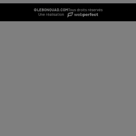
©LEBONQUAD.COM
Tous droits réservés
Une réalisation