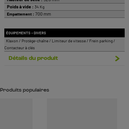
Poids à vide :
34 Kg
:
700 mm
Empattement
ÉQUIPEMENTS - DIVERS
Klaxon / Protège-chaîne / Limiteur de vitesse / Frein parking /
Contacteur à clés
Détails du produit
Produits populaires