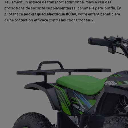
seulement un espace de transport additionnel mais aussi des
protections de sécurité supplémentaires, comme le pare-buffle. En
pilotant ce
pocket quad électrique 800w
, votre enfant bénéficiera
d'une protection efficace contre les chocs frontaux.