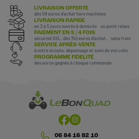
LIVRAISON OFFERTE
dès 59 euros d’achat hors machines
LIVRAISON RAPIDE
en 3 à 5 jours ouvrés à domicile ou point relais
PAIEMENT EN 3 / 4 FOIS
sécurisé SSL, dès 150 euros d’achat, sans frais
SERVICE APRÈS-VENTE
à votre écoute, dépannage et suivi de vos colis
PROGRAMME FIDELITÉ
des euros gagnés à chaque commande
06 84 16 82 10