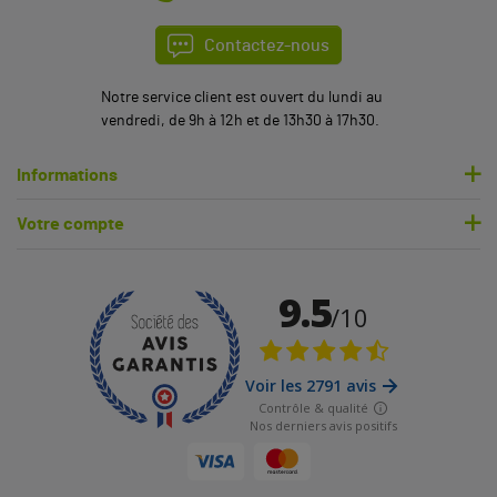
Contactez-nous
Notre service client est ouvert du lundi au
vendredi, de 9h à 12h et de 13h30 à 17h30.
Informations
Votre compte