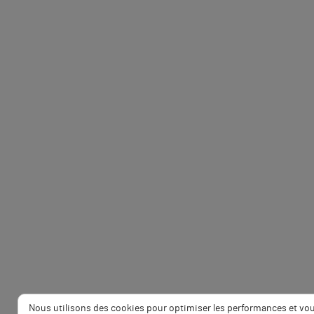
Nous utilisons des cookies pour optimiser les performances et vo