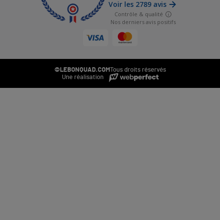
©LEBONQUAD.COM
Tous droits réservés
Une réalisation