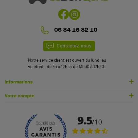
06 84 16 82 10
Contactez-nous
Notre service client est ouvert du lundi au
vendredi, de 9h à 12h et de 13h30 à 17h30.
Informations
Votre compte