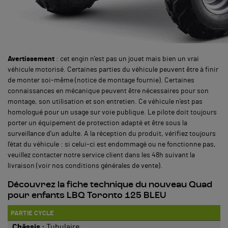
Avertissement
: cet engin n'est pas un jouet mais bien un vrai
véhicule motorisé. Certaines parties du véhicule peuvent être à finir
de monter soi-même (notice de montage fournie). Certaines
connaissances en mécanique peuvent être nécessaires pour son
montage, son utilisation et son entretien. Ce véhicule n'est pas
homologué pour un usage sur voie publique. Le pilote doit toujours
porter un équipement de protection adapté et être sous la
surveillance d'un adulte. A la réception du produit, vérifiez toujours
l'état du véhicule : si celui-ci est endommagé ou ne fonctionne pas,
veuillez contacter notre service client dans les 48h suivant la
livraison (voir nos conditions générales de vente).
Découvrez la fiche technique du nouveau Quad
pour enfants LBQ Toronto 125 BLEU
PARTIE CYCLE
Châssis :
Tubulaire