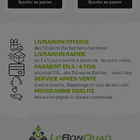
Ajouter au panier
Ajouter au panier
LIVRAISON OFFERTE
dès 59 euros d’achat hors machines
LIVRAISON RAPIDE
en 3 à 5 jours ouvrés à domicile ou point relais
PAIEMENT EN 3 / 4 FOIS
sécurisé SSL, dès 150 euros d’achat, sans frais
SERVICE APRÈS-VENTE
à votre écoute, dépannage et suivi de vos colis
PROGRAMME FIDELITÉ
des euros gagnés à chaque commande