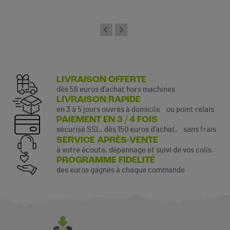
LIVRAISON OFFERTE
dès 59 euros d’achat hors machines
LIVRAISON RAPIDE
en 3 à 5 jours ouvrés à domicile ou point relais
PAIEMENT EN 3 / 4 FOIS
sécurisé SSL, dès 150 euros d’achat, sans frais
SERVICE APRÈS-VENTE
à votre écoute, dépannage et suivi de vos colis
PROGRAMME FIDELITÉ
des euros gagnés à chaque commande