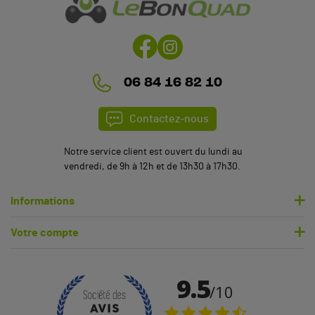
06 84 16 82 10
Contactez-nous
Notre service client est ouvert du lundi au
vendredi, de 9h à 12h et de 13h30 à 17h30.
Informations
Votre compte