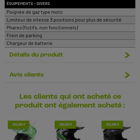
ÉQUIPEMENTS - DIVERS
Poignée de gaz type moto
Limiteur de vitesse 3 positions pour plus de sécurité
Phares (fictifs, non fonctionnels)
Frein de parking
Chargeur de batterie
Détails du produit
Avis clients
Les clients qui ont acheté ce
produit ont également acheté :
-30,00 €
-20,00 €
-20,00 €