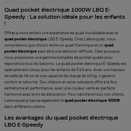
Quad pocket électrique 1000W LBQ E-
Speedy : La solution idéale pour les enfants
!
Offrez à votre enfant une expérience de quad inoubliable avec le
quad pocket électrique
LBQ E-Speedy. Chez Lebonquad, nous
comprenons que choisir entre un quad thermique et un
quad
pocket électrique
peut être une décision difficile. C'est pourquoi
nous proposons une gamme complète de pocket quads pour
répondre à tous les besoins. Le quad pocket électrique E-Speedy est
spécialement conçu pour les enfants de 3 à 5 ans. Avec une hauteur
de selle de 49 cm et une capacité de charge de 40 kg, il garantit
confort et sécurité. Son châssis en acier tubulaire offre à la fois
esthétisme et performance, avec une couleur verte en parfaite
harmonie avec le kit de décoration. Pour satisfaire tous nos clients,
Lebonquad propose également le
quad pocket électrique 1000W
dans différents coloris.
Les avantages du quad pocket électrique
LBQ E-Speedy