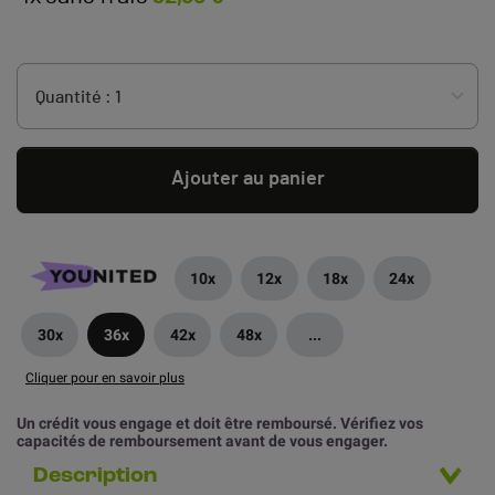
Ajouter au panier
10x
12x
18x
24x
30x
36x
42x
48x
...
Cliquer pour en savoir plus
Un crédit vous engage et doit être remboursé. Vérifiez vos
capacités de remboursement avant de vous engager.
Description