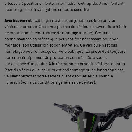
vitesse à 3 positions : lente, intermédiaire et rapide. Ainsi, l'enfant
peut progresser à son rythme en toute sécurité.
Avertissement
: cet engin n'est pas un jouet mais bien un vrai
véhicule motorisé. Certaines parties du véhicule peuvent être à finir
de monter soi-même (notice de montage fournie). Certaines
connaissances en mécanique peuvent être nécessaire pour son
montage, son utilisation et son entretien. Ce véhicule n'est pas
homologué pour un usage sur voie publique. Le pilote doit toujours
porter un équipement de protection adapté et être sous la
surveillance d'un adulte. A la réception du produit, vérifiez toujours
l'état du véhicule : si celui-ci est endommagé ou ne fonctionne pas,
veuillez contacter notre service client dans les 48h suivant la
livraison (voir nos conditions générales de ventes).