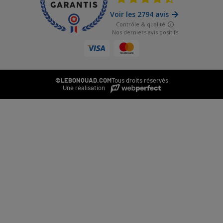
©LEBONQUAD.COM
Tous droits réservés
Une réalisation