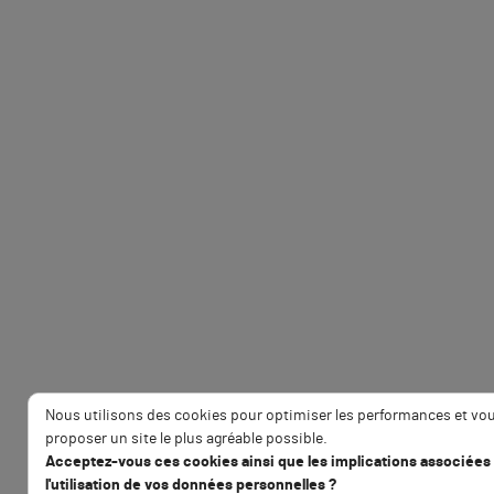
Nous utilisons des cookies pour optimiser les performances et vo
proposer un site le plus agréable possible.
Acceptez-vous ces cookies ainsi que les implications associées
l'utilisation de vos données personnelles ?