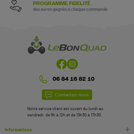
PROGRAMME FIDELITÉ
des euros gagnés à chaque commande
06 84 16 82 10
Contactez-nous
Notre service client est ouvert du lundi au
vendredi, de 9h à 12h et de 13h30 à 17h30.
Informations