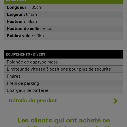
Longueur :
105cm
Largeur :
64cm
Hauteur :
66cm
Hauteur de selle :
45cm
Poids à vide :
40kg
ÉQUIPEMENTS - DIVERS
Poignée de gaz type moto
Limiteur de vitesse 3 positions pour plus de sécurité
Phares
Frein de parking
Chargeur de batterie
Détails du produit
Les clients qui ont acheté ce