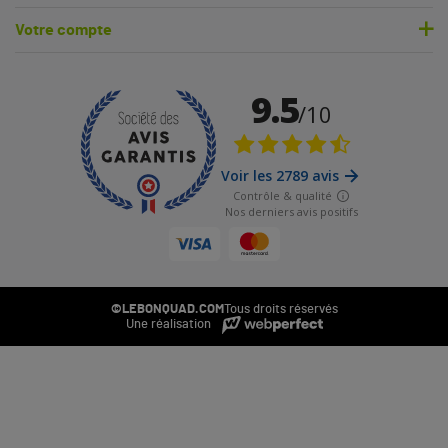
Votre compte
©LEBONQUAD.COM
Tous droits réservés
Une réalisation