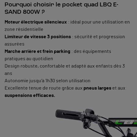
Pourquoi choisir le pocket quad LBQ E-
SAND 800W ?
Moteur électrique silencieux
: idéal pour une utilisation en
zone résidentielle
Limiteur de vitesse 3 positions
: sécurité et progression
assurées
Marche arrière et frein parking
: des équipements
pratiques au quotidien
Design robuste, confortable et adapté aux enfants dès 3
ans
Autonomie jusqu’à 1h30 selon utilisation
Excellente tenue de route grâce aux
pneus larges
et aux
suspensions efficaces.