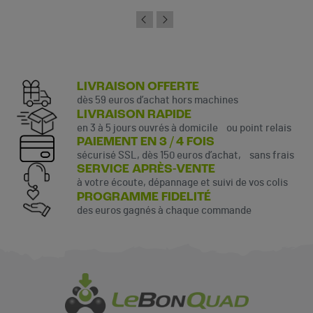
LIVRAISON OFFERTE
dès 59 euros d’achat hors machines
LIVRAISON RAPIDE
en 3 à 5 jours ouvrés à domicile ou point relais
PAIEMENT EN 3 / 4 FOIS
sécurisé SSL, dès 150 euros d’achat, sans frais
SERVICE APRÈS-VENTE
à votre écoute, dépannage et suivi de vos colis
PROGRAMME FIDELITÉ
des euros gagnés à chaque commande