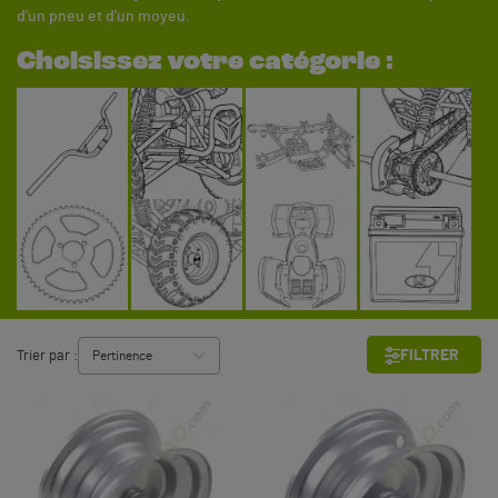
d’un pneu et d’un moyeu.
Choisissez votre catégorie :
FILTRER
Trier par :