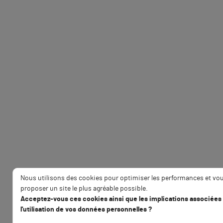
Nous utilisons des cookies pour optimiser les performances et vo
proposer un site le plus agréable possible.
Acceptez-vous ces cookies ainsi que les implications associées
l'utilisation de vos données personnelles ?