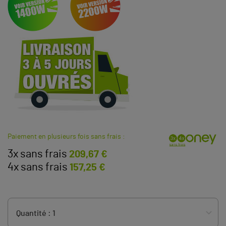
Paiement en plusieurs fois sans frais :
3x sans frais
209,67 €
4x sans frais
157,25 €