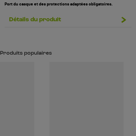
Port du casque et des protections adaptées obligatoires.
Détails du produit
Produits populaires