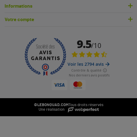
Informations
Votre compte
©LEBONQUAD.COM
Tous droits réservés
Une réalisation