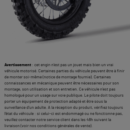
Avertissement
: cet engin n'est pas un jouet mais bien un vrai
véhicule motorisé. Certaines parties du véhicule peuvent être à finir
de monter soi-même (notice de montage fournie). Certaines
connaissances en mécanique peuvent être nécessaires pour son
montage, son utilisation et son entretien. Ce véhicule n'est pas
homologué pour un usage sur voie publique. Le pilote doit toujours
porter un équipement de protection adapté et être sous la
surveillance d'un adulte. A la réception du produit, vérifiez toujours
l'état du véhicule : si celui-ci est endommagé ou ne fonctionne pas,
veuillez contacter notre service client dans les 48h suivant la
livraison (voir nos conditions générales de vente).