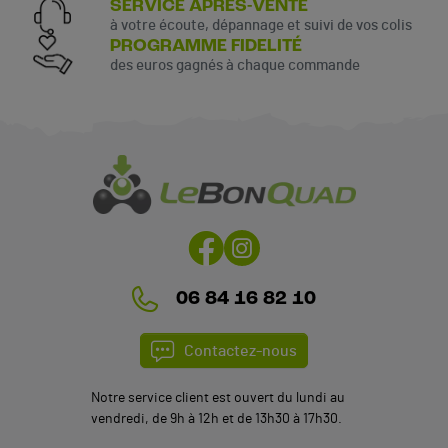
SERVICE APRÈS-VENTE
à votre écoute, dépannage et suivi de vos colis
PROGRAMME FIDELITÉ
des euros gagnés à chaque commande
06 84 16 82 10
Contactez-nous
Notre service client est ouvert du lundi au
vendredi, de 9h à 12h et de 13h30 à 17h30.