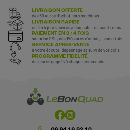
LIVRAISON OFFERTE
dès 59 euros d’achat hors machines
LIVRAISON RAPIDE
en 3 à 5 jours ouvrés à domicile ou point relais
PAIEMENT EN 3 / 4 FOIS
sécurisé SSL, dès 150 euros d’achat, sans frais
SERVICE APRÈS-VENTE
à votre écoute, dépannage et suivi de vos colis
PROGRAMME FIDELITÉ
des euros gagnés à chaque commande
06 84 16 82 10