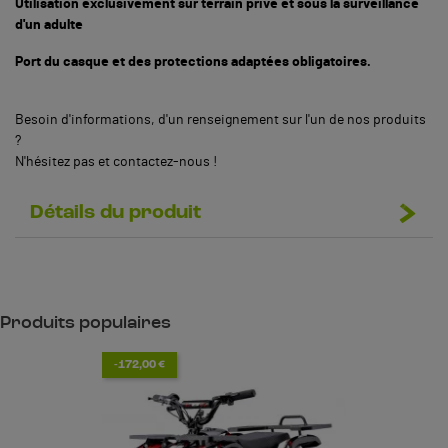
Utilisation exclusivement sur terrain privé et sous la surveillance
d'un adulte
Port du casque et des protections adaptées obligatoires.
Besoin d'informations, d'un renseignement sur l'un de nos produits
?
N'hésitez pas et contactez-nous !
Détails du produit
Produits populaires
-172,00 €