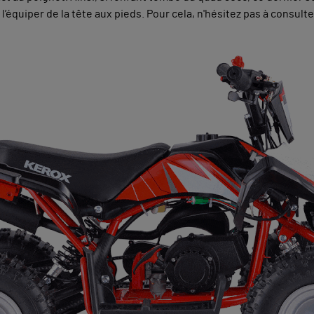
a l’équiper de la tête aux pieds. Pour cela, n'hésitez pas à consult