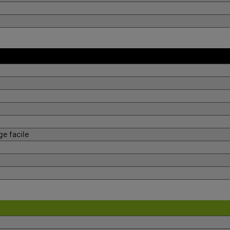
e facile