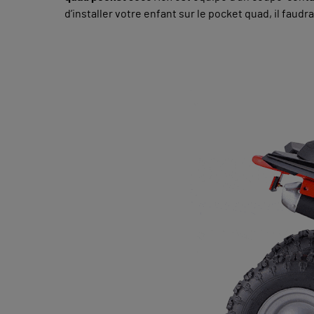
d’installer votre enfant sur le pocket quad, il faudr