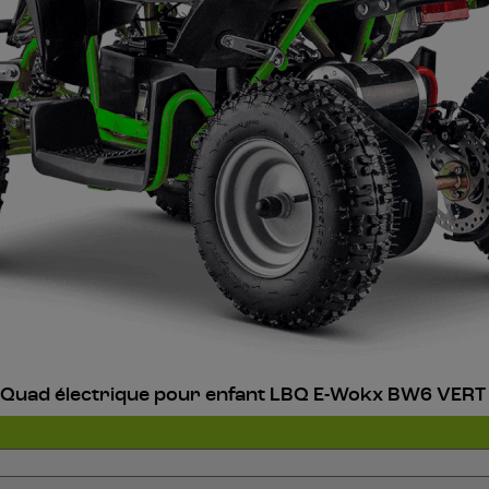
 Quad électrique pour enfant LBQ E-Wokx BW6 VERT 