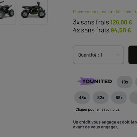
Paiement en plusieurs fois sans fr
3x sans frais
126,00 €
4x sans frais
94,50 €
10x
48x
52x
58x
.
Cliquer pour en savoir plus
Un crédit vous engage et doit ê
avant de vous engager.