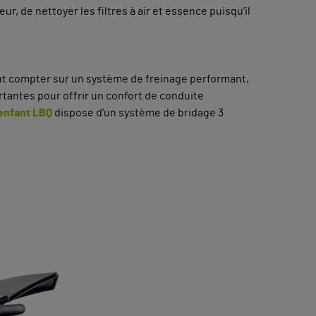
ur, de nettoyer les filtres à air et essence puisqu’il
t compter sur un système de freinage performant,
ortantes pour offrir un confort de conduite
enfant LBQ
dispose d’un système de bridage 3