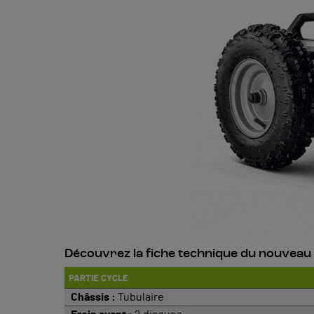
Découvrez la fiche technique du nouveau
PARTIE CYCLE
Châssis :
Tubulaire