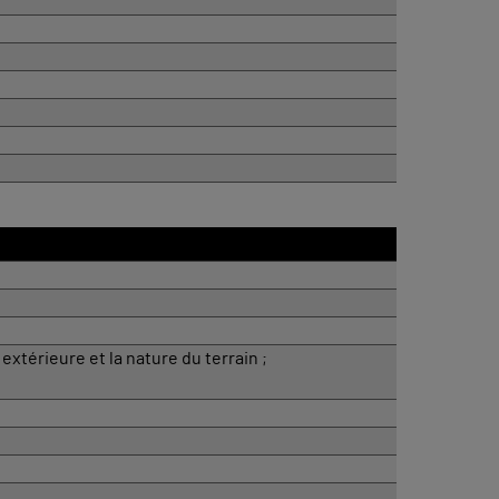
xtérieure et la nature du terrain ;