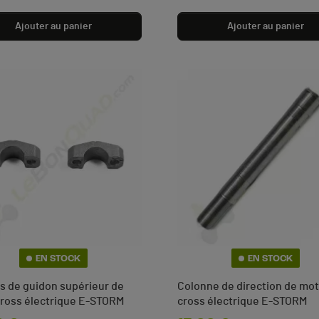
Ajouter au panier
Ajouter au panier
(1 avis)
EN STOCK
EN STOCK
s de guidon supérieur de
Colonne de direction de mo
ross électrique E-STORM
cross électrique E-STORM