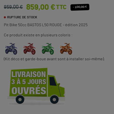
859,00 €
TTC
959,00 €
- 100,00 €
RUPTURE DE STOCK
Pit Bike 50cc BASTOS L50 ROUGE - édition 2025
Ce produit existe en plusieurs coloris :
(Kit déco et garde-boue avant sont à installer soi-même).