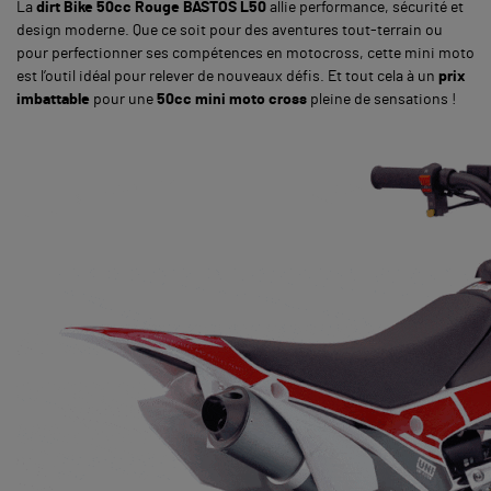
La
dirt Bike 50cc Rouge BASTOS L50
allie performance, sécurité et
design moderne. Que ce soit pour des aventures tout-terrain ou
pour perfectionner ses compétences en motocross, cette mini moto
est l’outil idéal pour relever de nouveaux défis. Et tout cela à un
prix
imbattable
pour une
50cc mini moto cross
pleine de sensations !