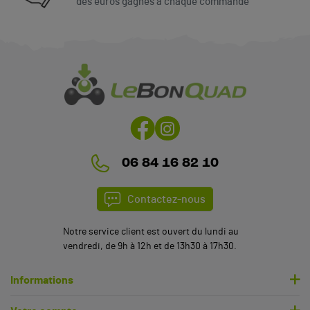
des euros gagnés à chaque commande
06 84 16 82 10
Contactez-nous
Notre service client est ouvert du lundi au
vendredi, de 9h à 12h et de 13h30 à 17h30.
Informations