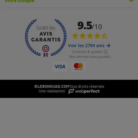
Votre compte
©LEBONQUAD.COM
Tous droits réservés
Une réalisation